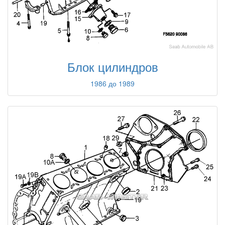
Блок цилиндров
1986 до 1989