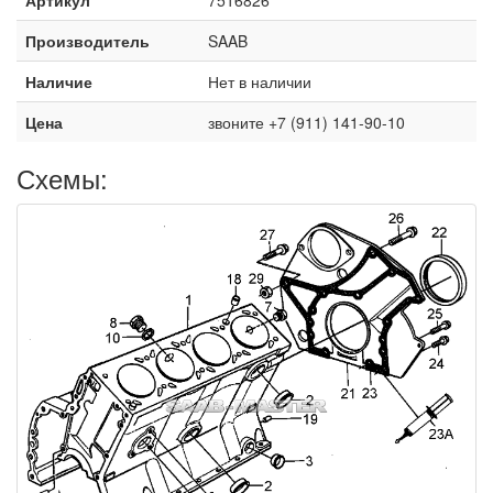
Производитель
SAAB
Наличие
Нет в наличии
Цена
звоните +7 (911) 141-90-10
Схемы: