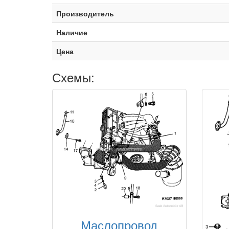
Производитель
Наличие
Цена
Схемы:
Маслопровод