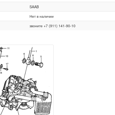
SAAB
Нет в наличии
звоните +7 (911) 141-90-10