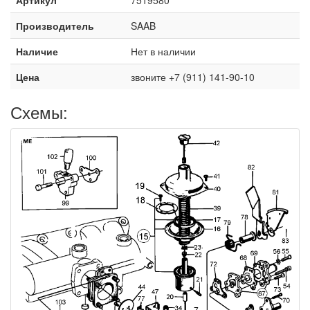
Производитель
SAAB
Наличие
Нет в наличии
Цена
звоните +7 (911) 141-90-10
Схемы: