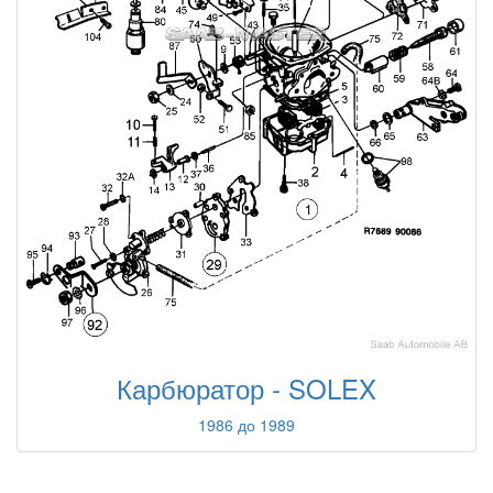
Карбюратор - SOLEX
1986 до 1989