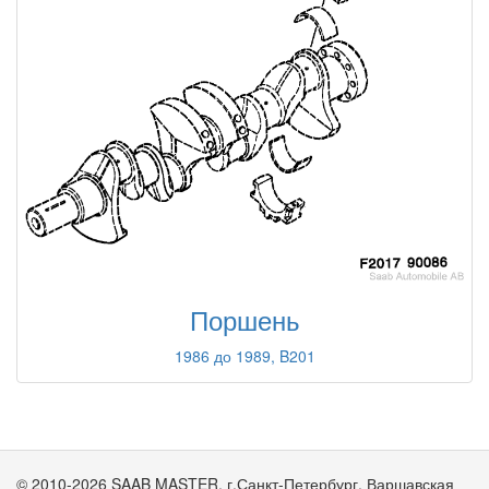
Поршень
1986 до 1989, B201
© 2010-2026 SAAB MASTER. г.Санкт-Петербург, Варшавская