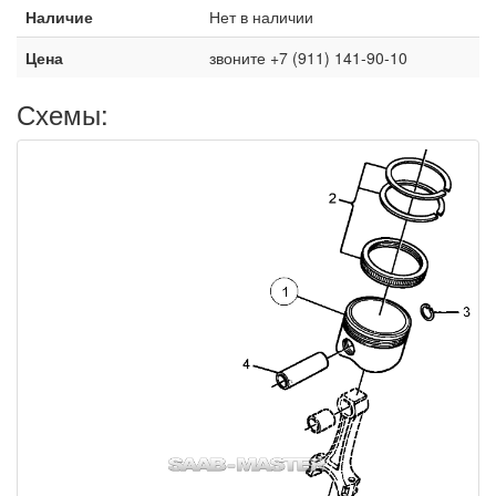
Наличие
Нет в наличии
Цена
звоните +7 (911) 141-90-10
Схемы: