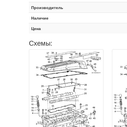
Производитель
Наличие
Цена
Схемы: