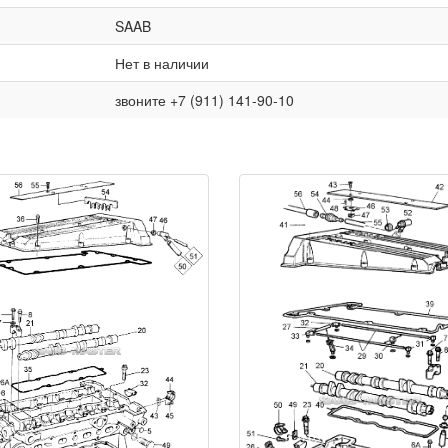
SAAB
Нет в наличии
звоните +7 (911) 141-90-10