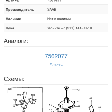
Производитель
SAAB
Наличие
Нет в наличии
Цена
звоните +7 (911) 141-90-10
Аналоги:
7562077
Фланец
Схемы: