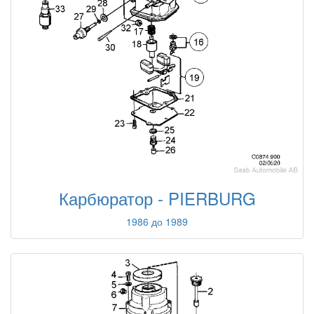
Карбюратор - PIERBURG
1986 до 1989