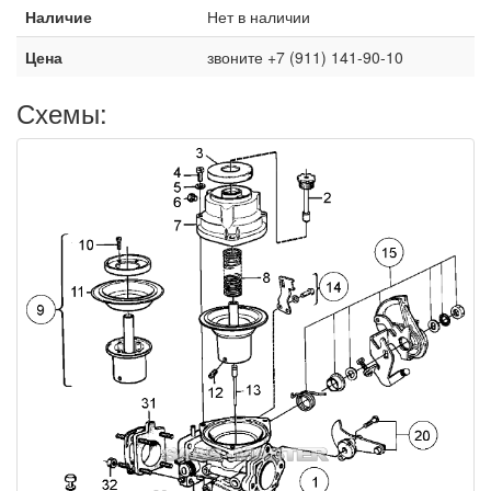
Наличие
Нет в наличии
Цена
звоните +7 (911) 141-90-10
Схемы: