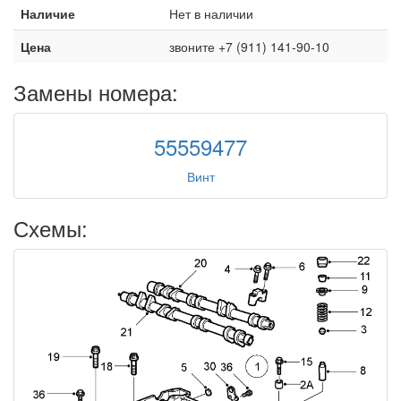
Наличие
Нет в наличии
Цена
звоните +7 (911) 141-90-10
Замены номера:
55559477
Винт
Схемы: