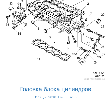
Головка блока цилиндров
1998 до 2010, B205, B235