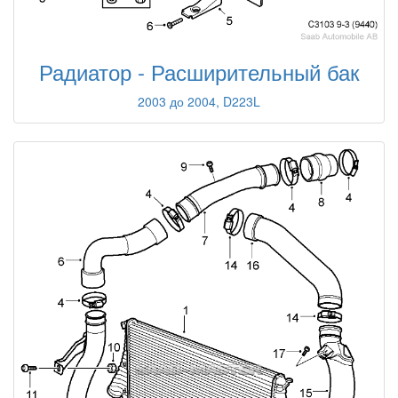
Радиатор - Расширительный бак
2003 до 2004, D223L