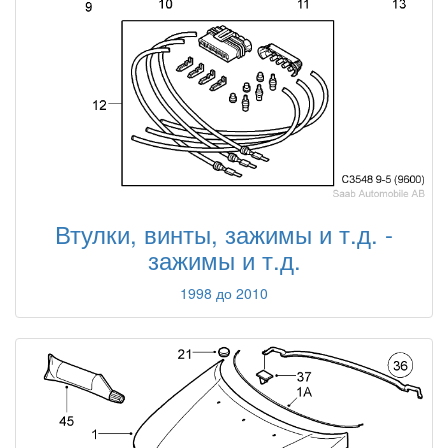
Втулки, винты, зажимы и т.д. -
зажимы и т.д.
1998 до 2010