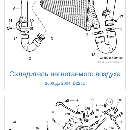
Охладитель нагнетаемого воздуха
2003 до 2004, D223L