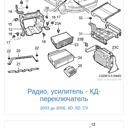
Радио, усилитель - КД-
переключатель
2003 до 2006, 4D, 5D, CV