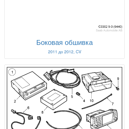
Боковая обшивка
2011 до 2012, CV