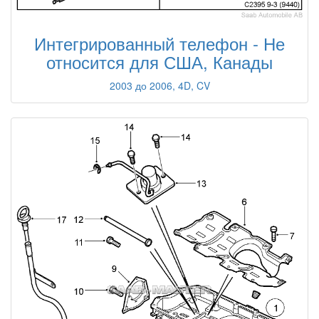
Интегрированный телефон - Не
относится для США, Канады
2003 до 2006, 4D, CV