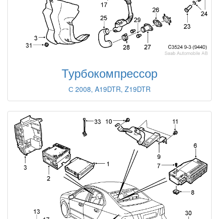
Турбокомпрессор
С 2008, A19DTR, Z19DTR