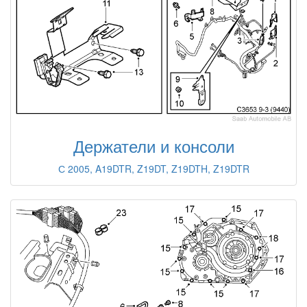
Держатели и консоли
С 2005, A19DTR, Z19DT, Z19DTH, Z19DTR