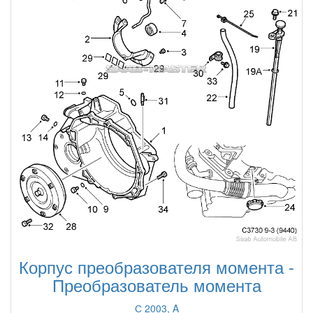
Корпус преобразователя момента -
Преобразователь момента
С 2003, A