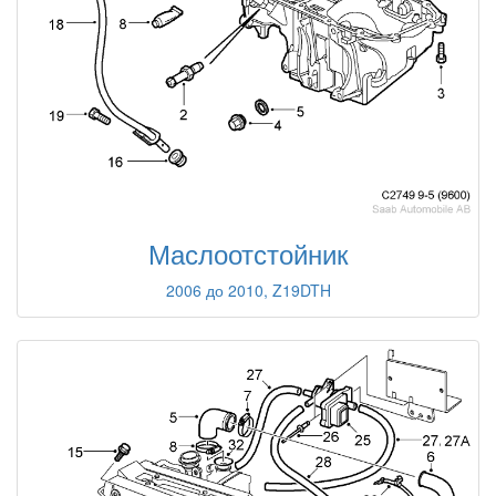
Маслоотстойник
2006 до 2010, Z19DTH