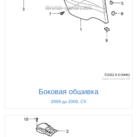
Боковая обшивка
2009 до 2009, CV