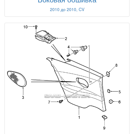
2010 до 2010, CV