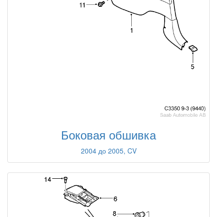
Боковая обшивка
2004 до 2005, CV