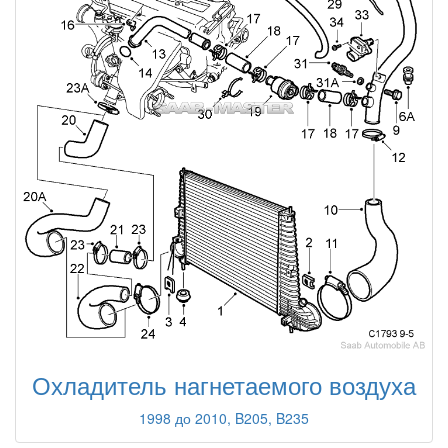
Охладитель нагнетаемого воздуха
1998 до 2010, B205, B235