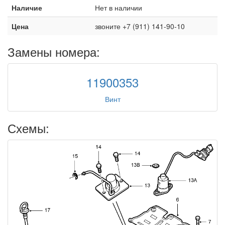
Наличие
Нет в наличии
Цена
звоните +7 (911) 141-90-10
Замены номера:
11900353
Винт
Схемы: