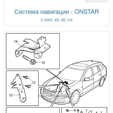
Система навигации - ONSTAR
С 2003, 4D, 5D, CV