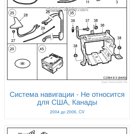
Система навигации - Не относится
для США, Канады
2004 до 2006, CV