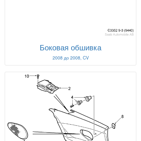
Боковая обшивка
2008 до 2008, CV