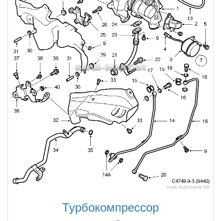
Турбокомпрессор