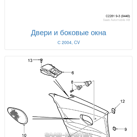
Двери и боковые окна
С 2004, CV