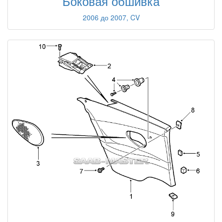
Боковая обшивка
2006 до 2007, CV