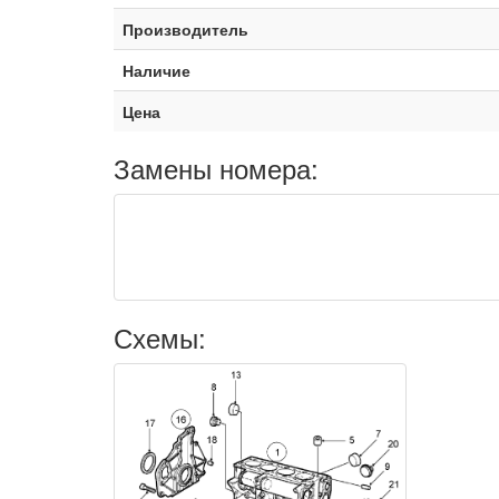
Производитель
Наличие
Цена
Замены номера:
Схемы: