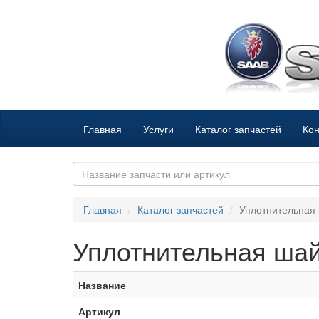
Главная
Услуги
Каталог запчастей
Кон
Главная
Каталог запчастей
Уплотнительная
Уплотнительная ша
Название
Артикул