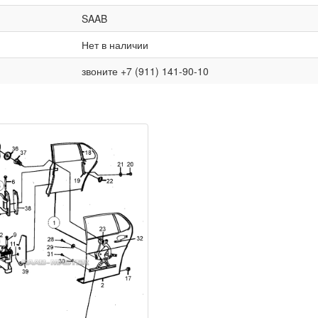
SAAB
Нет в наличии
звоните +7 (911) 141-90-10