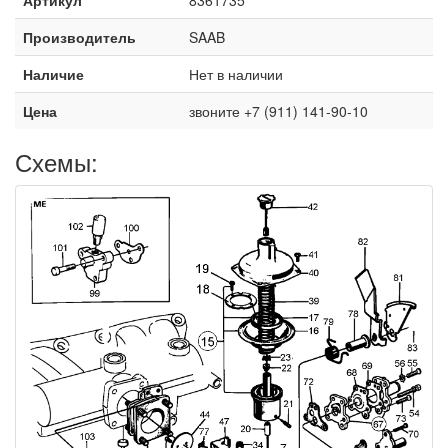
Производитель
SAAB
Наличие
Нет в наличии
Цена
звоните +7 (911) 141-90-10
Схемы: