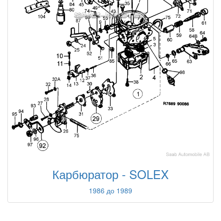
Карбюратор - SOLEX
1986 до 1989