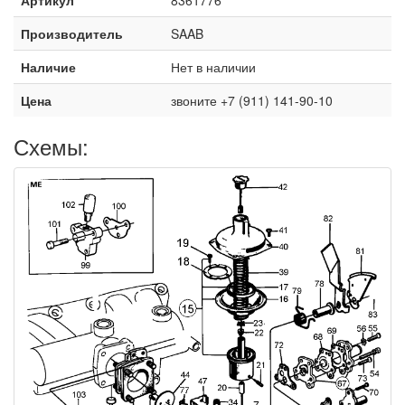
Производитель
SAAB
Наличие
Нет в наличии
Цена
звоните +7 (911) 141-90-10
Схемы: