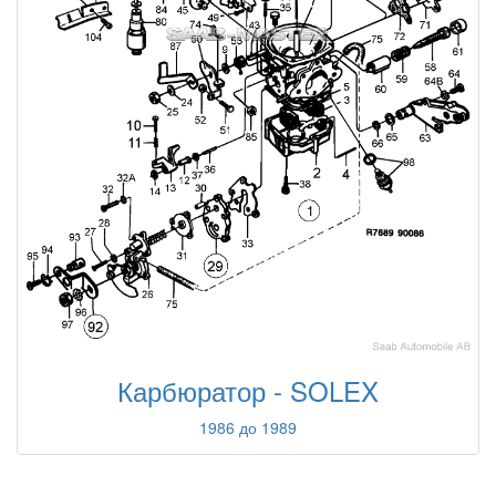
Карбюратор - SOLEX
1986 до 1989