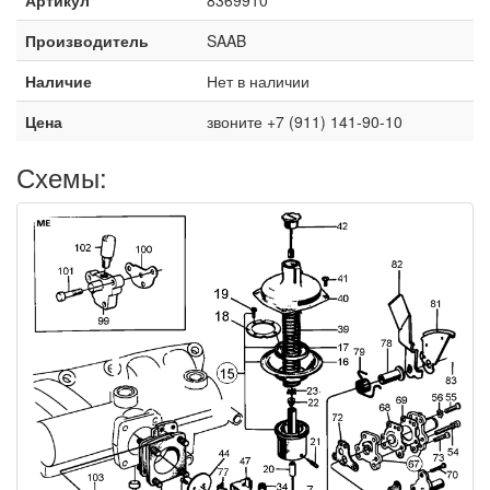
Производитель
SAAB
Наличие
Нет в наличии
Цена
звоните +7 (911) 141-90-10
Схемы: