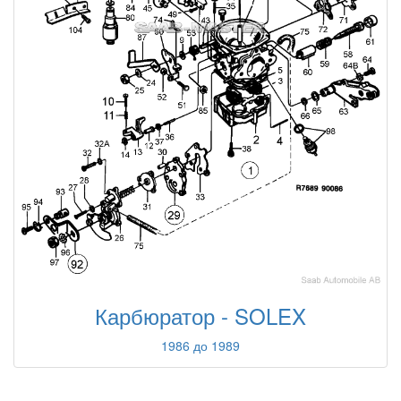
Карбюратор - SOLEX
1986 до 1989