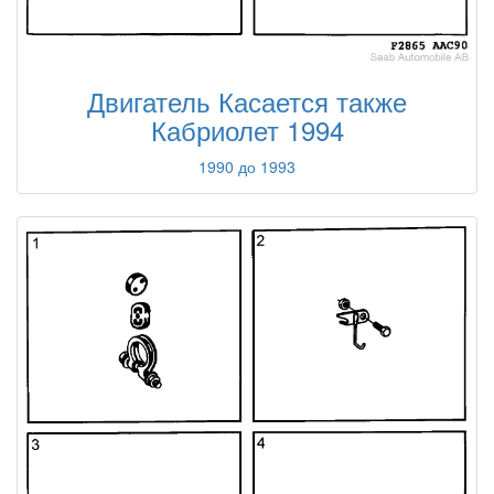
Двигатель Касается также
Кабриолет 1994
1990 до 1993