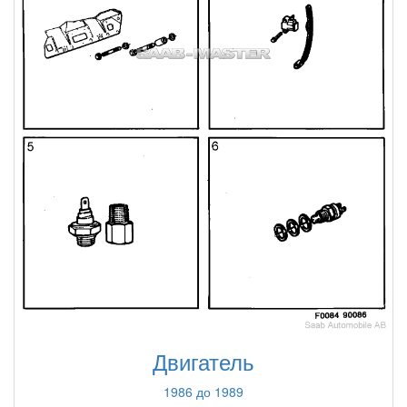
Двигатель
1986 до 1989