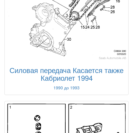
Силовая передача Касается также
Кабриолет 1994
1990 до 1993