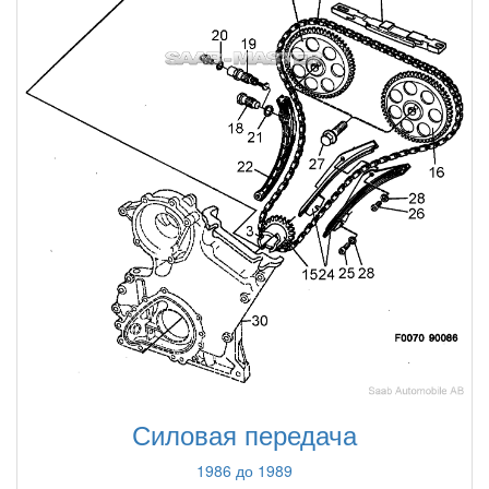
Силовая передача
1986 до 1989