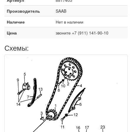
Производитель
SAAB
Наличие
Нет в наличии
Цена
звоните +7 (911) 141-90-10
Схемы: