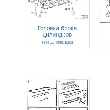
Головка блока
цилиндров
1986 до 1989, B202