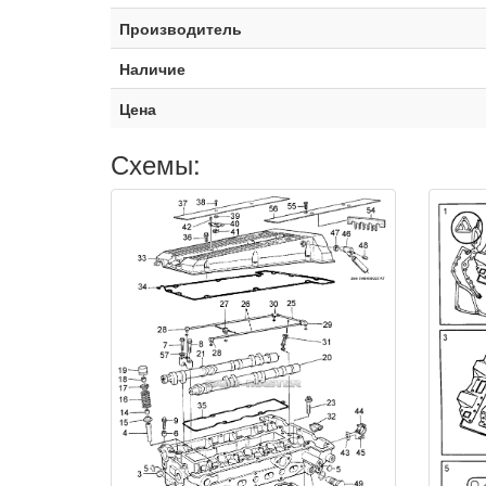
Производитель
Наличие
Цена
Схемы: