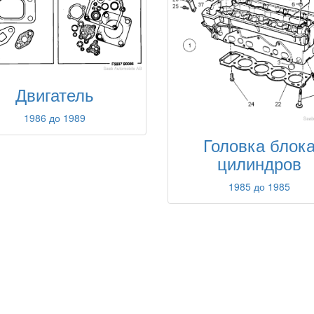
Двигатель
1986 до 1989
Головка блок
цилиндров
1985 до 1985