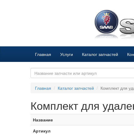
Главная
Услуги
Каталог запчастей
Кон
Главная
Каталог запчастей
Комплект для у
Комплект для удале
Название
Артикул