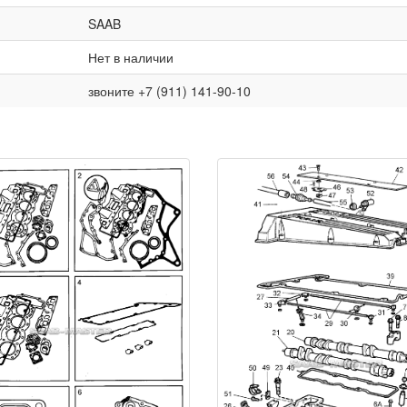
SAAB
Нет в наличии
звоните +7 (911) 141-90-10