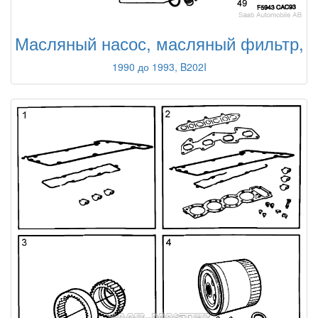
Масляный насос, масляный фильтр,
1990 до 1993, B202I