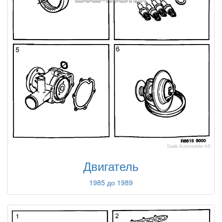
Двигатель
1985 до 1989