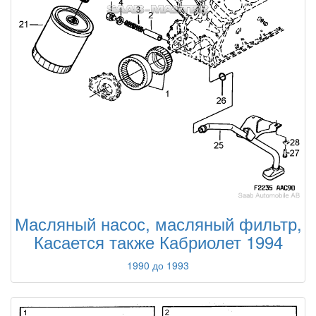
Масляный насос, масляный фильтр,
Касается также Кабриолет 1994
1990 до 1993