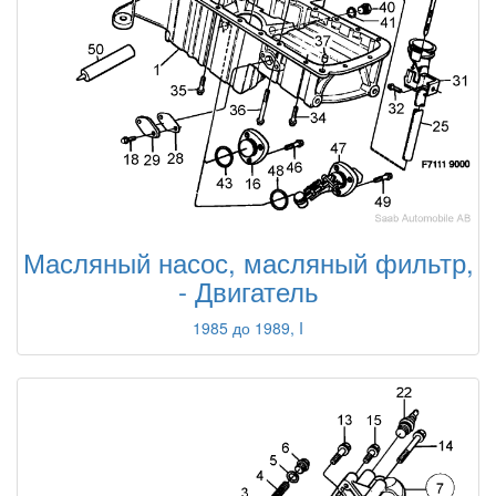
Масляный насос, масляный фильтр,
- Двигатель
1985 до 1989, I