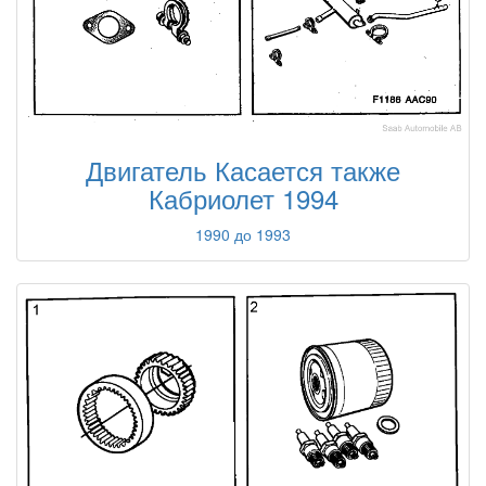
Двигатель Касается также
Кабриолет 1994
1990 до 1993