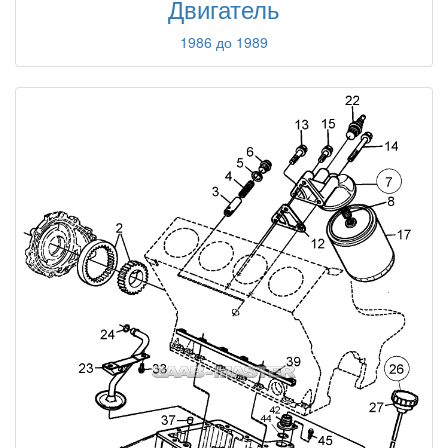
Двигатель
1986 до 1989