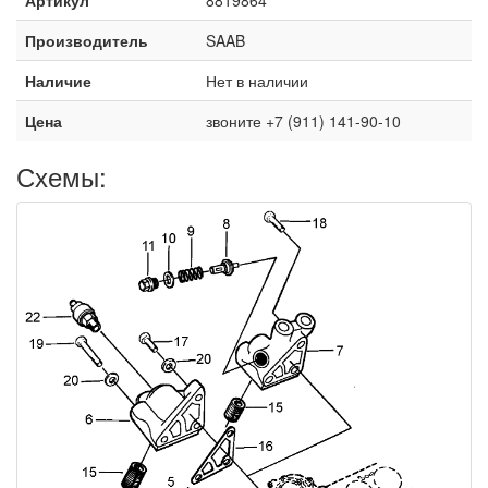
Производитель
SAAB
Наличие
Нет в наличии
Цена
звоните +7 (911) 141-90-10
Схемы: