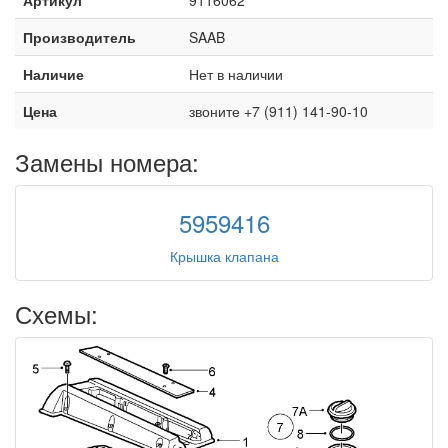
Производитель
SAAB
Наличие
Нет в наличии
Цена
звоните +7 (911) 141-90-10
Замены номера:
5959416
Крышка клапана
Схемы: