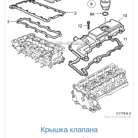
Крышка клапана