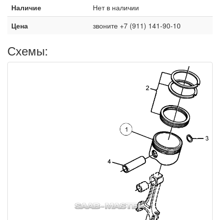
Наличие
Нет в наличии
Цена
звоните +7 (911) 141-90-10
Схемы: