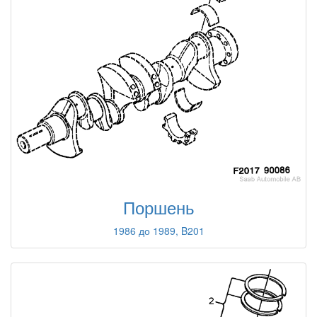
Поршень
1986 до 1989, B201