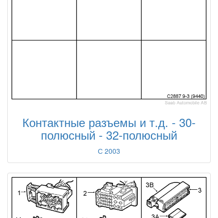
Контактные разъемы и т.д. - 30-
полюсный - 32-полюсный
С 2003