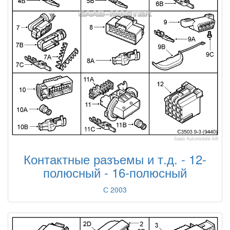
Контактные разъемы и т.д. - 12-
полюсный - 16-полюсный
С 2003