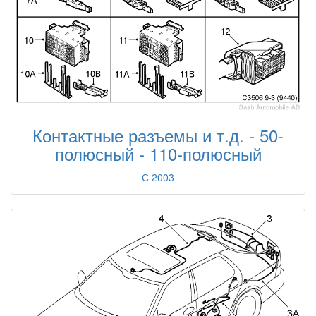
Контактные разъемы и т.д. - 50-
полюсный - 110-полюсный
С 2003