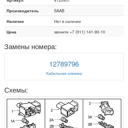
Производитель
SAAB
Наличие
Нет в наличии
Цена
звоните +7 (911) 141-90-10
Замены номера:
12789796
Кабельная клемма
Схемы: