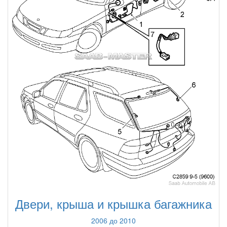
Двери, крыша и крышка багажника
2006 до 2010