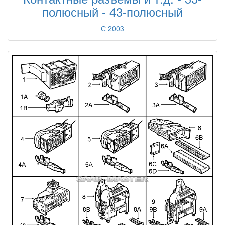
полюсный - 43-полюсный
С 2003