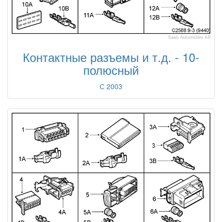
Контактные разъемы и т.д. - 10-
полюсный
С 2003