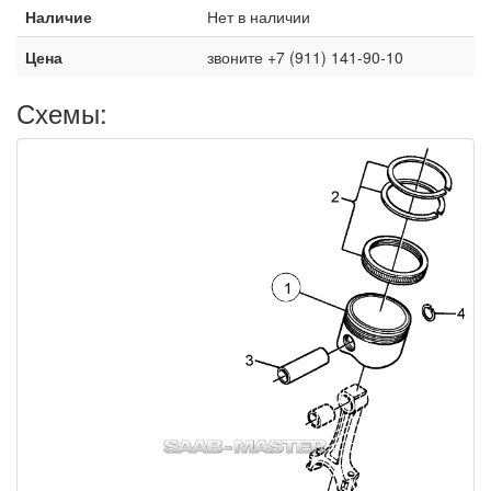
Наличие
Нет в наличии
Цена
звоните +7 (911) 141-90-10
Схемы: