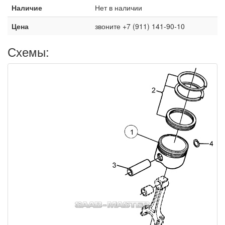
Наличие
Нет в наличии
Цена
звоните +7 (911) 141-90-10
Схемы: