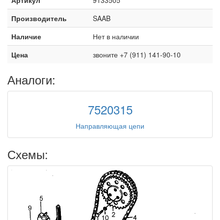
Производитель
SAAB
Наличие
Нет в наличии
Цена
звоните +7 (911) 141-90-10
Аналоги:
7520315
Направляющая цепи
Схемы: