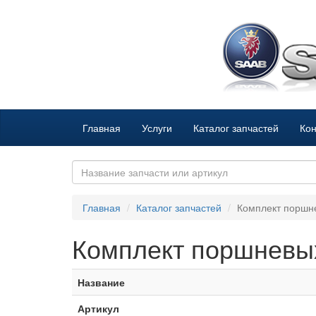
Главная
Услуги
Каталог запчастей
Кон
Главная
Каталог запчастей
Комплект поршн
Комплект поршневы
Название
Артикул