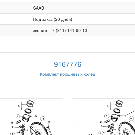
SAAB
Под заказ (20 дней)
звоните +7 (911) 141-90-10
9167776
Комплект поршневых колец