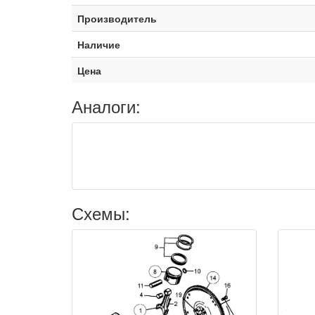
Производитель
Наличие
Цена
Аналоги:
Схемы: