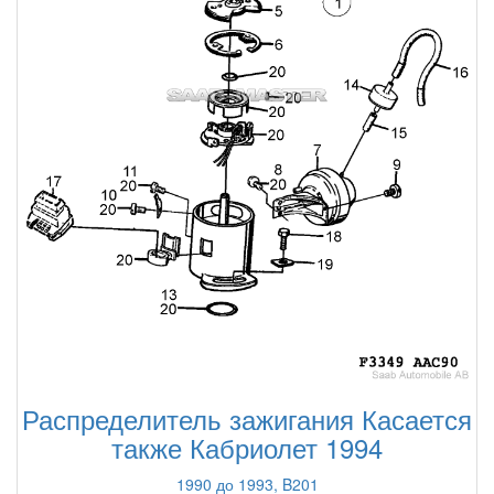
Распределитель зажигания Касается
также Кабриолет 1994
1990 до 1993, B201