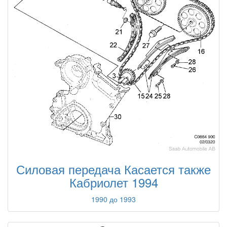
Силовая передача Касается также
Кабриолет 1994
1990 до 1993