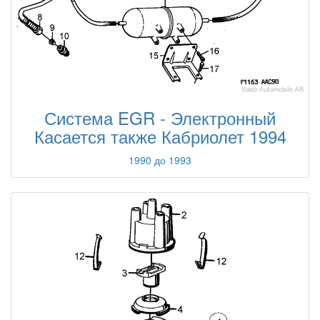
Система EGR - Электронный
Касается также Кабриолет 1994
1990 до 1993