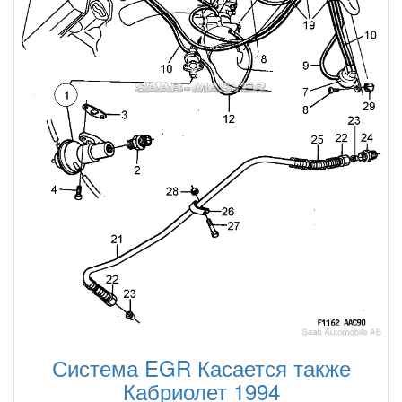
Система EGR Касается также
Кабриолет 1994