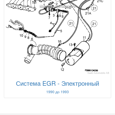
Система EGR - Электронный
1990 до 1993