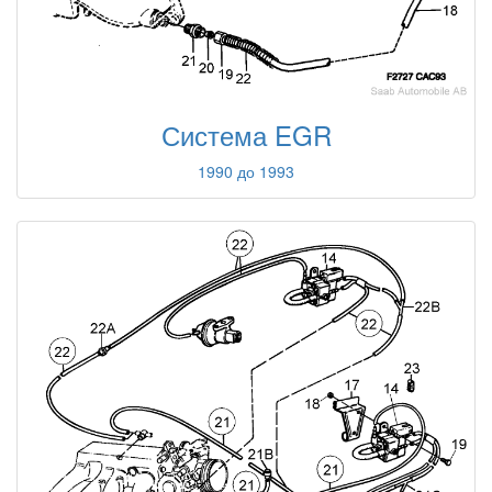
Система EGR
1990 до 1993