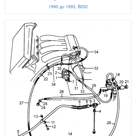
1990 до 1993, B202