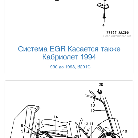
Система EGR Касается также
Кабриолет 1994
1990 до 1993, B201C