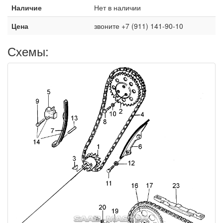
Наличие
Нет в наличии
Цена
звоните +7 (911) 141-90-10
Схемы: