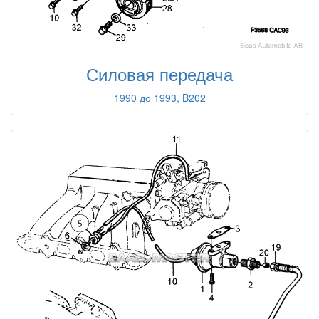
Силовая передача
1990 до 1993, B202