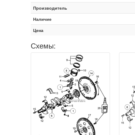
Производитель
Наличие
Цена
Схемы: