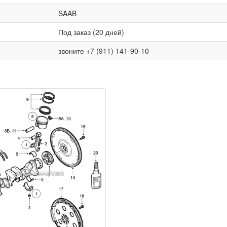
SAAB
Под заказ (20 дней)
звоните +7 (911) 141-90-10