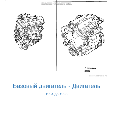
Базовый двигатель - Двигатель
1994 до 1998