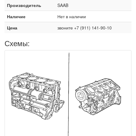
Производитель
SAAB
Наличие
Нет в наличии
Цена
звоните +7 (911) 141-90-10
Схемы: