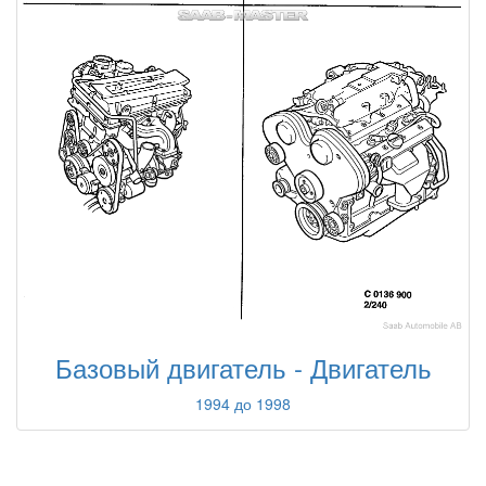
Базовый двигатель - Двигатель
1994 до 1998