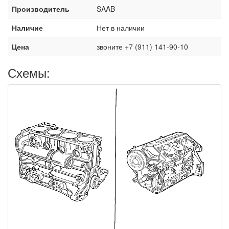
Производитель
SAAB
Наличие
Нет в наличии
Цена
звоните +7 (911) 141-90-10
Схемы: