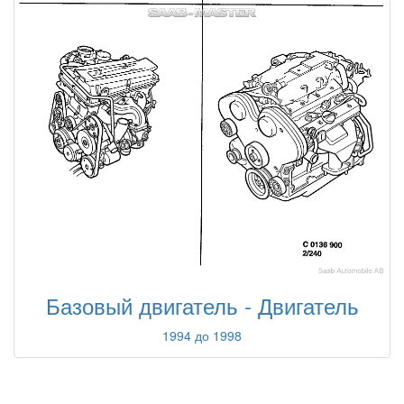
Базовый двигатель - Двигатель
1994 до 1998