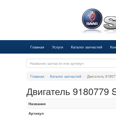
Главная
Услуги
Каталог запчастей
Кон
Главная
Каталог запчастей
Двигатель 9180
Двигатель 9180779
Название
Артикул