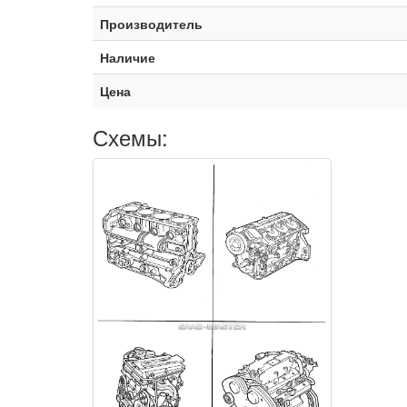
Производитель
Наличие
Цена
Схемы: