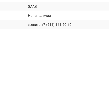
SAAB
Нет в наличии
звоните +7 (911) 141-90-10