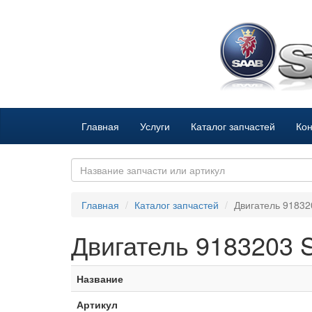
Главная
Услуги
Каталог запчастей
Кон
Главная
Каталог запчастей
Двигатель 9183
Двигатель 9183203
Название
Артикул