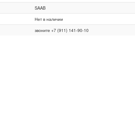
SAAB
Нет в наличии
звоните +7 (911) 141-90-10