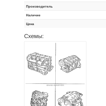
Производитель
Наличие
Цена
Схемы: