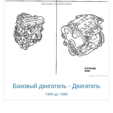
Базовый двигатель - Двигатель
1994 до 1998