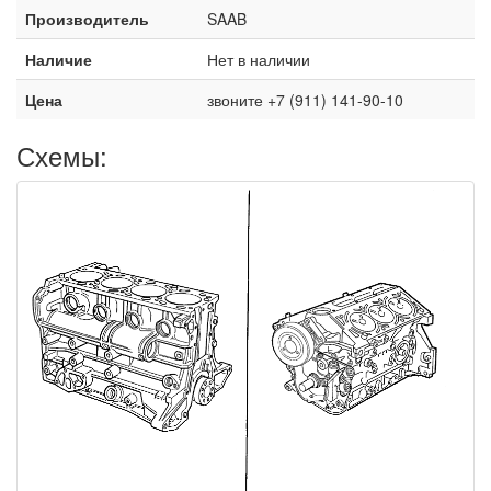
Производитель
SAAB
Наличие
Нет в наличии
Цена
звоните +7 (911) 141-90-10
Схемы: