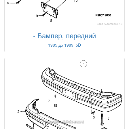
- Бампер, передний
1985 до 1989, 5D