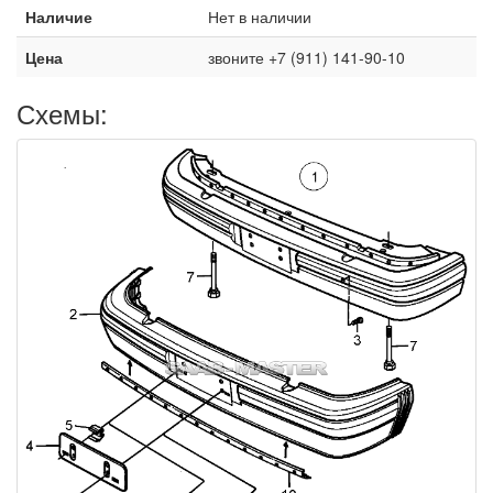
Наличие
Нет в наличии
Цена
звоните +7 (911) 141-90-10
Схемы: