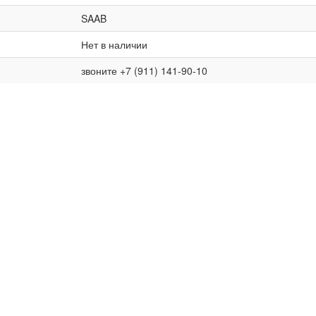
SAAB
Нет в наличии
звоните +7 (911) 141-90-10