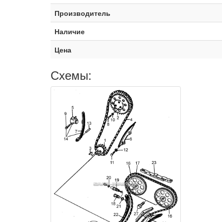
Производитель
Наличие
Цена
Схемы: