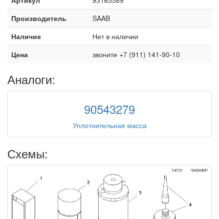
Производитель
SAAB
Наличие
Нет в наличии
Цена
звоните +7 (911) 141-90-10
Аналоги:
90543279
Уплотнительная масса
Схемы: