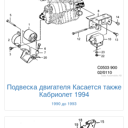
Подвеска двигателя Касается также
Кабриолет 1994
1990 до 1993