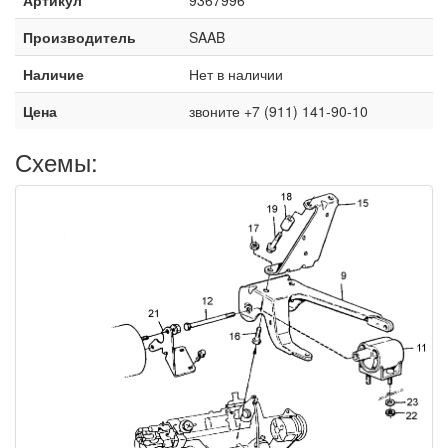
Производитель
SAAB
Наличие
Нет в наличии
Цена
звоните +7 (911) 141-90-10
Схемы: