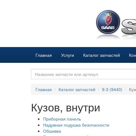
Главная
Услуги
Каталог запчастей
Кон
Главная
Каталог запчастей
9-3 (9440)
Куз
Кузов, внутри
Приборная панель
Надувная подушка безопасности
Обшивка