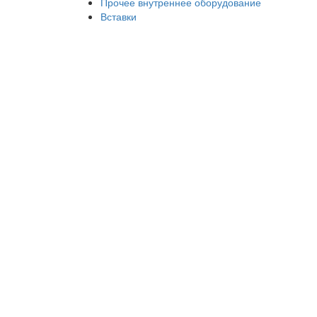
Прочее внутреннее оборудование
Вставки