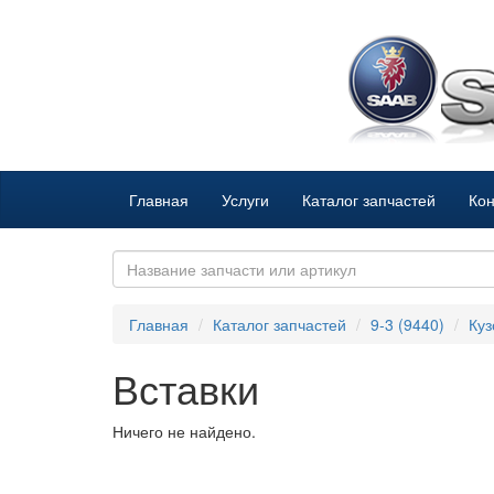
Главная
Услуги
Каталог запчастей
Кон
Главная
Каталог запчастей
9-3 (9440)
Куз
Вставки
Ничего не найдено.