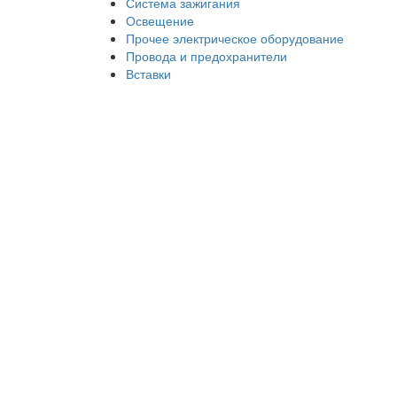
Система зажигания
Освещение
Прочее электрическое оборудование
Провода и предохранители
Вставки