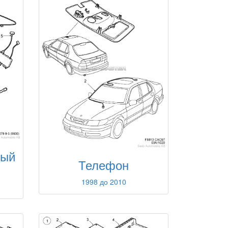
ный
Телефон
1998 до 2010