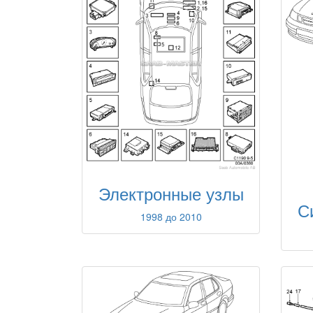
Электронные узлы
С
1998 до 2010