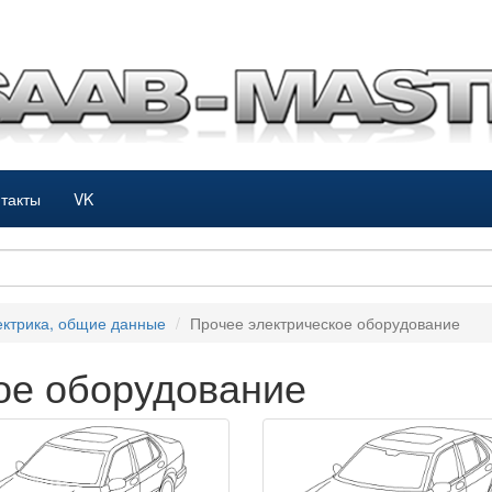
такты
VK
ктрика, общие данные
Прочее электрическое оборудование
ое оборудование