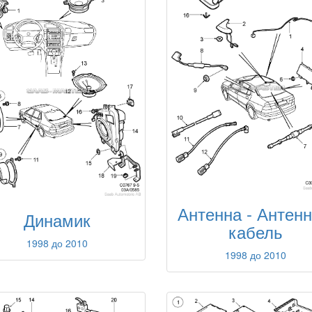
Антенна - Антен
Динамик
кабель
1998 до 2010
1998 до 2010