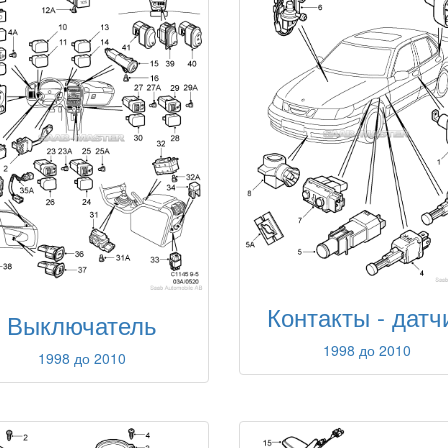
Контакты - датч
Выключатель
1998 до 2010
1998 до 2010