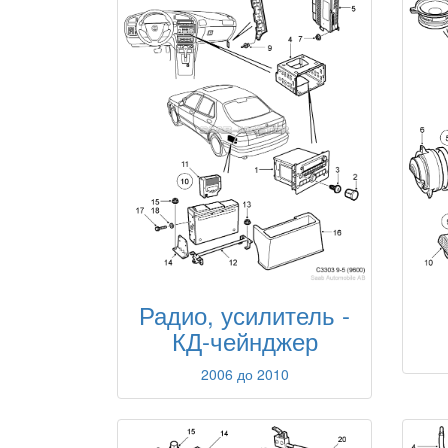
Радио, усилитель -
КД-чейнджер
2006 до 2010