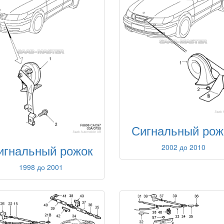
Сигнальный рож
игнальный рожок
2002 до 2010
1998 до 2001