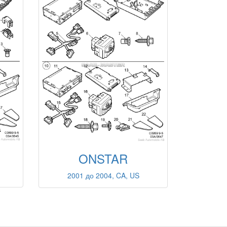
ONSTAR
2001 до 2004, CA, US