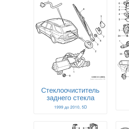
Стеклоочиститель
заднего стекла
1999 до 2010, 5D