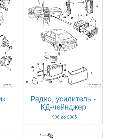
ик
Радио, усилитель -
КД-чейнджер
1998 до 2005