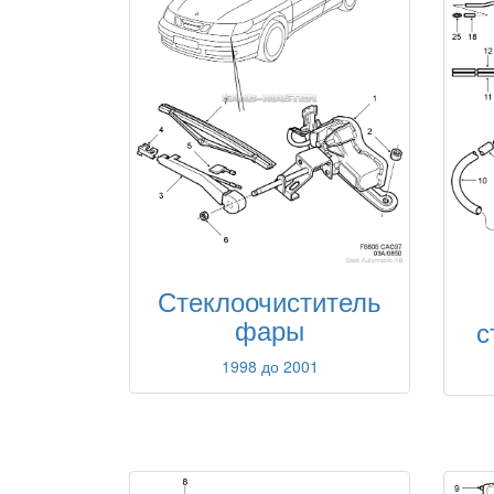
Стеклоочиститель
фары
с
1998 до 2001