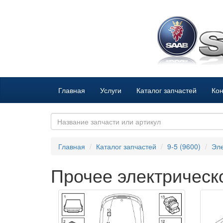
Главная
Услуги
Каталог запчастей
Кон
Главная
Каталог запчастей
9-5 (9600)
Эле
Прочее электрическ