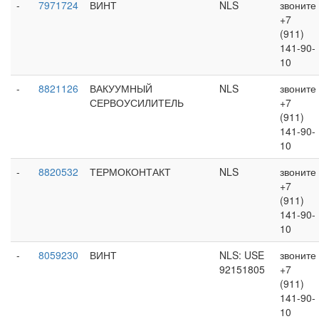
-
7971724
ВИНТ
NLS
звоните
+7
(911)
141-90-
10
-
8821126
ВАКУУМНЫЙ
NLS
звоните
СЕРВОУСИЛИТЕЛЬ
+7
(911)
141-90-
10
-
8820532
ТЕРМОКОНТАКТ
NLS
звоните
+7
(911)
141-90-
10
-
8059230
ВИНТ
NLS: USE
звоните
92151805
+7
(911)
141-90-
10