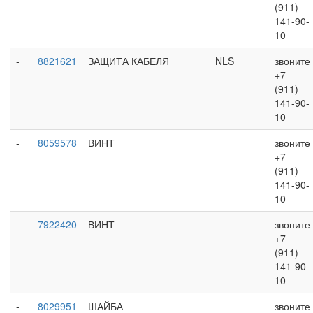
(911)
141-90-
10
-
8821621
ЗАЩИТА КАБЕЛЯ
NLS
звоните
+7
(911)
141-90-
10
-
8059578
ВИНТ
звоните
+7
(911)
141-90-
10
-
7922420
ВИНТ
звоните
+7
(911)
141-90-
10
-
8029951
ШАЙБА
звоните