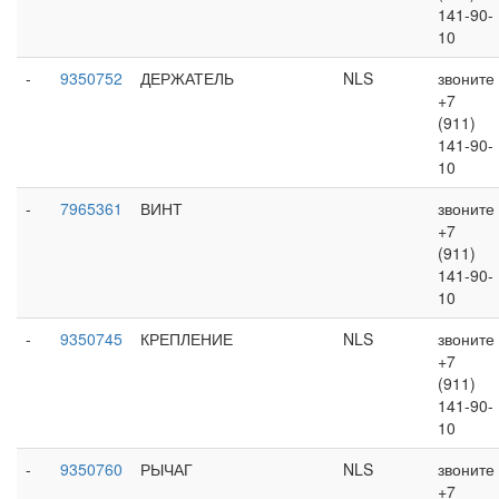
141-90-
10
-
9350752
ДЕРЖАТЕЛЬ
NLS
звоните
+7
(911)
141-90-
10
-
7965361
ВИНТ
звоните
+7
(911)
141-90-
10
-
9350745
КРЕПЛЕНИЕ
NLS
звоните
+7
(911)
141-90-
10
-
9350760
РЫЧАГ
NLS
звоните
+7