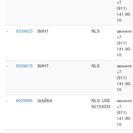
+7
(911)
141-90-
10
-
9339623
ВИНТ
NLS
звоните
+7
(911)
141-90-
10
-
9339615
ВИНТ
NLS
звоните
+7
(911)
141-90-
10
-
8029985
ШАЙБА
NLS: USE
звоните
92153033
+7
(911)
141-90-
10