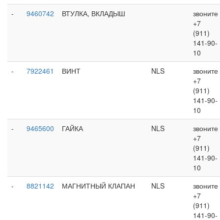
-
9460742
ВТУЛКА, ВКЛАДЫШ
звоните
+7
(911)
141-90-
10
-
7922461
ВИНТ
NLS
звоните
+7
(911)
141-90-
10
-
9465600
ГАЙКА
NLS
звоните
+7
(911)
141-90-
10
-
8821142
МАГНИТНЫЙ КЛАПАН
NLS
звоните
+7
(911)
141-90-