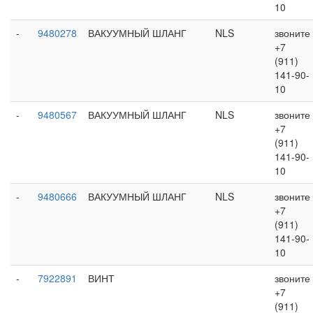
10
-
9480278
ВАКУУМНЫЙ ШЛАНГ
NLS
звоните
+7
(911)
141-90-
10
-
9480567
ВАКУУМНЫЙ ШЛАНГ
NLS
звоните
+7
(911)
141-90-
10
-
9480666
ВАКУУМНЫЙ ШЛАНГ
NLS
звоните
+7
(911)
141-90-
10
-
7922891
ВИНТ
звоните
+7
(911)