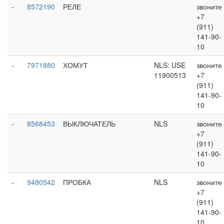
-
8572190
РЕЛЕ
звоните
+7
(911)
141-90-
10
-
7971880
ХОМУТ
NLS: USE
звоните
11900513
+7
(911)
141-90-
10
-
8568453
ВЫКЛЮЧАТЕЛЬ
NLS
звоните
+7
(911)
141-90-
10
-
9480542
ПРОБКА
NLS
звоните
+7
(911)
141-90-
10