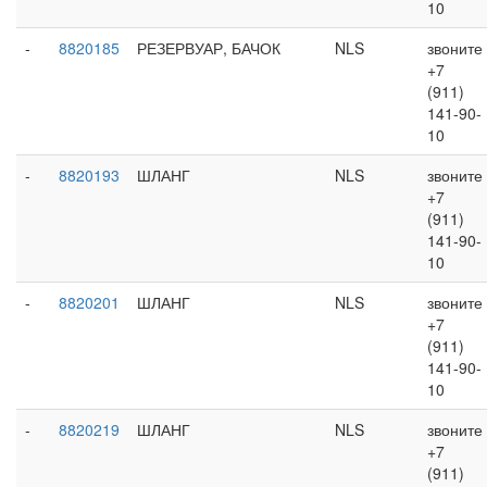
10
-
8820185
РЕЗЕРВУАР, БАЧОК
NLS
звоните
+7
(911)
141-90-
10
-
8820193
ШЛАНГ
NLS
звоните
+7
(911)
141-90-
10
-
8820201
ШЛАНГ
NLS
звоните
+7
(911)
141-90-
10
-
8820219
ШЛАНГ
NLS
звоните
+7
(911)