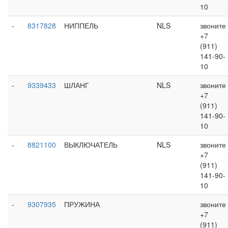
10
-
8317828
НИППЕЛЬ
NLS
звоните
+7
(911)
141-90-
10
-
9339433
ШЛАНГ
NLS
звоните
+7
(911)
141-90-
10
-
8821100
ВЫКЛЮЧАТЕЛЬ
NLS
звоните
+7
(911)
141-90-
10
-
9307935
ПРУЖИНА
звоните
+7
(911)