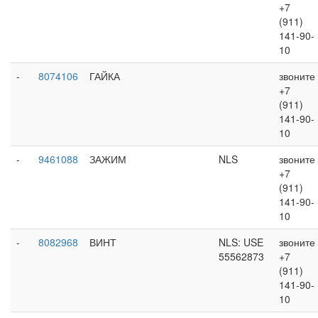
+7
(911)
141-90-
10
-
8074106
ГАЙКА
звоните
+7
(911)
141-90-
10
-
9461088
ЗАЖИМ
NLS
звоните
+7
(911)
141-90-
10
-
8082968
ВИНТ
NLS: USE
звоните
55562873
+7
(911)
141-90-
10