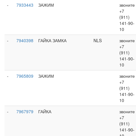
-
7933443
ЗАЖИМ
звоните
+7
(911)
141-90-
10
-
7940398
ГАЙКА ЗАМКА
NLS
звоните
+7
(911)
141-90-
10
-
7965809
ЗАЖИМ
звоните
+7
(911)
141-90-
10
-
7967979
ГАЙКА
звоните
+7
(911)
141-90-
10