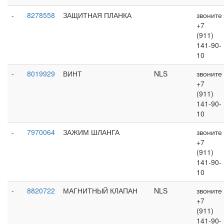
-
8278558
ЗАЩИТНАЯ ПЛАНКА
звоните
+7
(911)
141-90-
10
-
8019929
ВИНТ
NLS
звоните
+7
(911)
141-90-
10
-
7970064
ЗАЖИМ ШЛАНГА
звоните
+7
(911)
141-90-
10
-
8820722
МАГНИТНЫЙ КЛАПАН
NLS
звоните
+7
(911)
141-90-