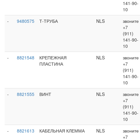
141-90-
10
-
9480575
Т-ТРУБА
NLS
звоните
+7
(911)
141-90-
10
-
8821548
КРЕПЕЖНАЯ
NLS
звоните
ПЛАСТИНА
+7
(911)
141-90-
10
-
8821555
ВИНТ
NLS
звоните
+7
(911)
141-90-
10
-
8821613
КАБЕЛЬНАЯ КЛЕММА
NLS
звоните
+7