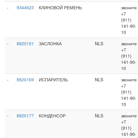
-
9344623
КЛИНОВОЙ РЕМЕНЬ
звоните
+7
(911)
141-90-
10
-
8820151
ЗАСЛОНКА
NLS
звоните
+7
(911)
141-90-
10
-
8820169
ИСПАРИТЕЛЬ
NLS
звоните
+7
(911)
141-90-
10
-
8820177
КОНДЕНСОР
NLS
звоните
+7
(911)
141-90-