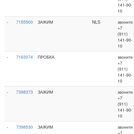
141-90-
10
-
7155500
ЗАЖИМ
NLS
звоните
+7
(911)
141-90-
10
-
7163074
ПРОБКА
звоните
+7
(911)
141-90-
10
-
7398373
ЗАЖИМ
звоните
+7
(911)
141-90-
10
-
7398530
ЗАЖИМ
звоните
+7