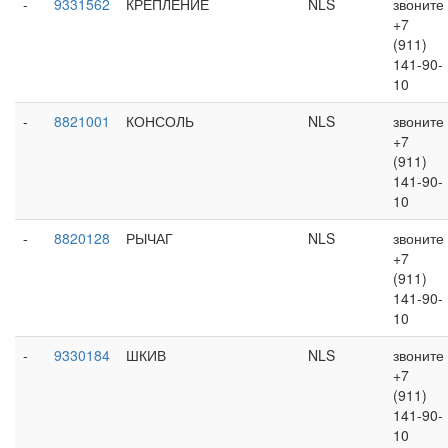
-
9331562
КРЕПЛЕНИЕ
NLS
звоните
+7
(911)
141-90-
10
-
8821001
КОНСОЛЬ
NLS
звоните
+7
(911)
141-90-
10
-
8820128
РЫЧАГ
NLS
звоните
+7
(911)
141-90-
10
-
9330184
ШКИВ
NLS
звоните
+7
(911)
141-90-
10