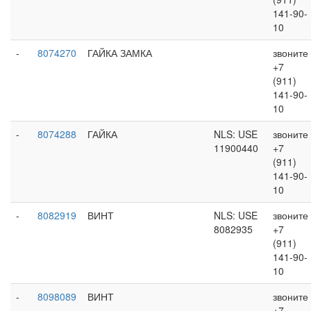
141-90-
10
-
8074270
ГАЙКА ЗАМКА
звоните
+7
(911)
141-90-
10
-
8074288
ГАЙКА
NLS: USE
звоните
11900440
+7
(911)
141-90-
10
-
8082919
ВИНТ
NLS: USE
звоните
8082935
+7
(911)
141-90-
10
-
8098089
ВИНТ
звоните
+7