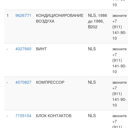
10
1
9626771
КОНДИЦИОНИРОВАНИЕ
NLS, 1986
звоните
ВОЗДУХА
до 1986,
+7
B202
(911)
141-90-
10
-
4027660
ВИНТ
NLS
звоните
+7
(911)
141-90-
10
-
4070827
КОМПРЕССОР
NLS
звоните
+7
(911)
141-90-
10
-
7155104
БЛОК КОНТАКТОВ
NLS
звоните
+7
(911)