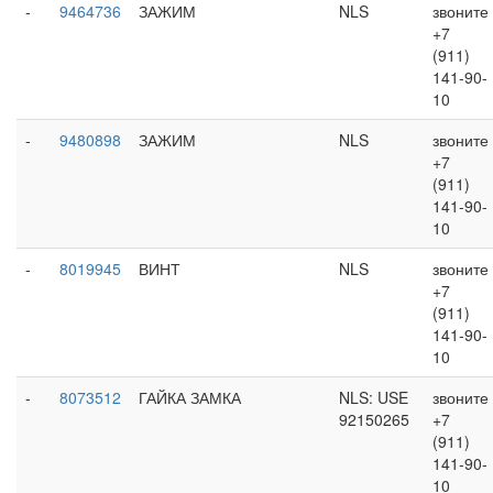
-
9464736
ЗАЖИМ
NLS
звоните
+7
(911)
141-90-
10
-
9480898
ЗАЖИМ
NLS
звоните
+7
(911)
141-90-
10
-
8019945
ВИНТ
NLS
звоните
+7
(911)
141-90-
10
-
8073512
ГАЙКА ЗАМКА
NLS: USE
звоните
92150265
+7
(911)
141-90-
10