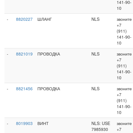
141-90-
10
-
8820227
ШЛАНГ
NLS
звоните
+7
(911)
141-90-
10
-
8821019
ПРОВОДКА
NLS
звоните
+7
(911)
141-90-
10
-
8821456
ПРОВОДКА
NLS
звоните
+7
(911)
141-90-
10
-
8019903
ВИНТ
NLS: USE
звоните
7985930
+7