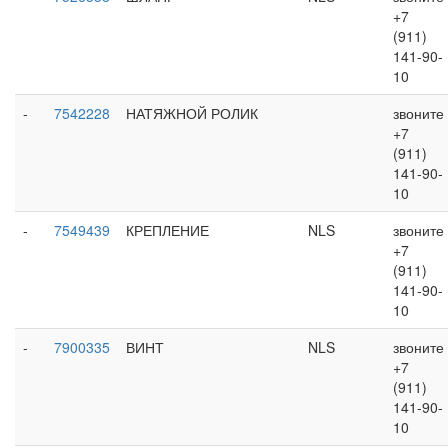
+7
(911)
141-90-
10
-
7542228
НАТЯЖНОЙ РОЛИК
звоните
+7
(911)
141-90-
10
-
7549439
КРЕПЛЕНИЕ
NLS
звоните
+7
(911)
141-90-
10
-
7900335
ВИНТ
NLS
звоните
+7
(911)
141-90-
10