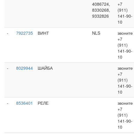
4086724,
+7
8330268,
(911)
9332826
141-90-
10
-
7922735
ВИНТ
NLS
звоните
+7
(911)
141-90-
10
-
8029944
ШАЙБА
звоните
+7
(911)
141-90-
10
-
8536401
РЕЛЕ
звоните
+7
(911)
141-90-
10