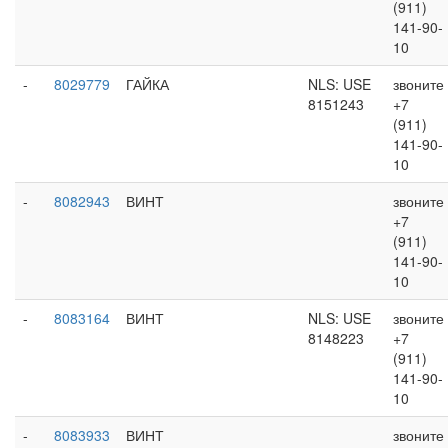
(911)
141-90-
10
-
8029779
ГАЙКА
NLS: USE
звоните
8151243
+7
(911)
141-90-
10
-
8082943
ВИНТ
звоните
+7
(911)
141-90-
10
-
8083164
ВИНТ
NLS: USE
звоните
8148223
+7
(911)
141-90-
10
-
8083933
ВИНТ
звоните