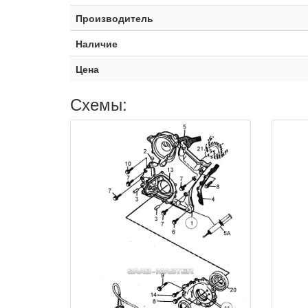
Производитель
Наличие
Цена
Схемы: