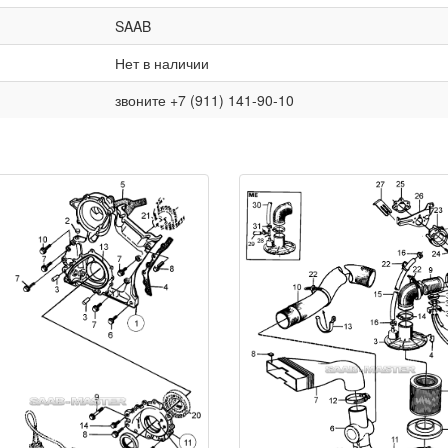
SAAB
Нет в наличии
звоните +7 (911) 141-90-10