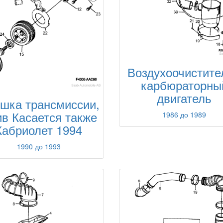
Воздухоочистите
карбюраторны
двигатель
шка трансмиссии,
в Касается также
1986 до 1989
Кабриолет 1994
1990 до 1993