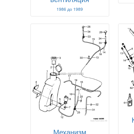
1986 до 1989
Механизм