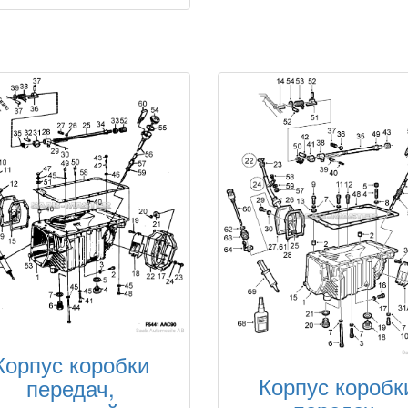
Корпус коробки
Корпус коробк
передач,