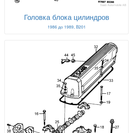
Головка блока цилиндров
1986 до 1989, B201