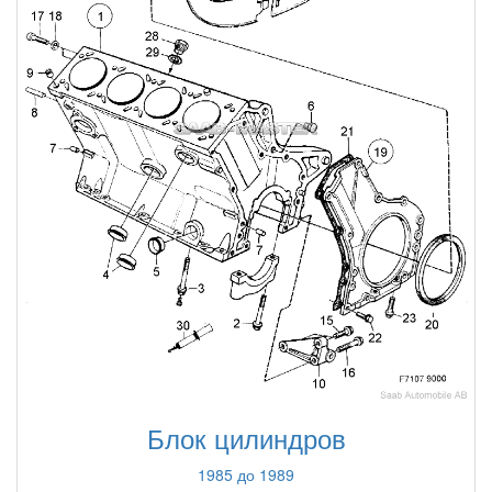
Блок цилиндров
1985 до 1989