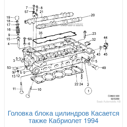
Головка блока цилиндров Касается
также Кабриолет 1994