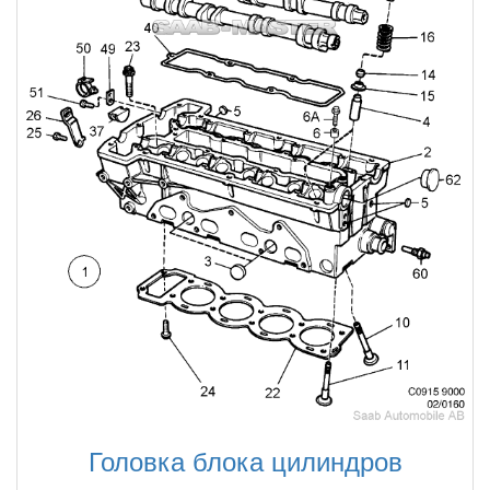
Головка блока цилиндров