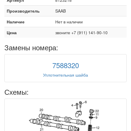
Производитель
SAAB
Наличие
Нет в наличии
Цена
звоните +7 (911) 141-90-10
Замены номера:
7588320
Уплотнительная шайба
Схемы: