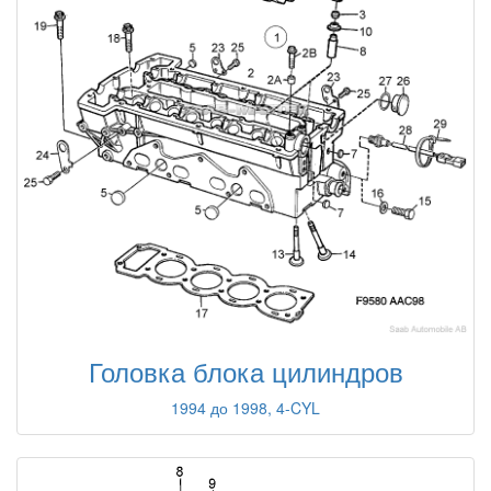
Головка блока цилиндров
1994 до 1998, 4-CYL