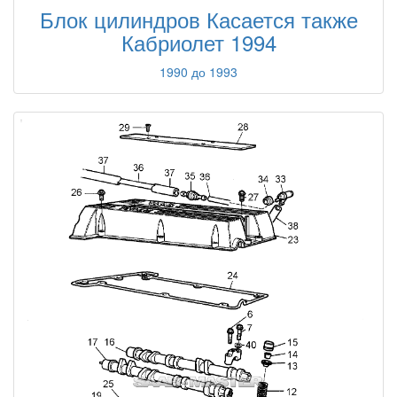
Блок цилиндров Касается также
Кабриолет 1994
1990 до 1993