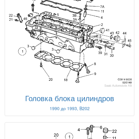
Головка блока цилиндров
1990 до 1993, B202