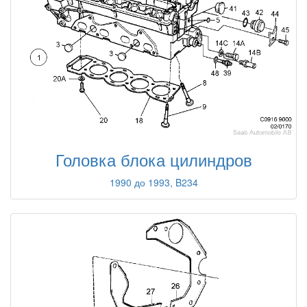
Головка блока цилиндров
1990 до 1993, B234