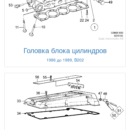
Головка блока цилиндров
1986 до 1989, B202