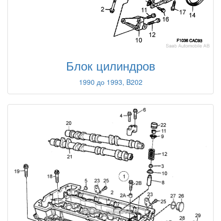
Блок цилиндров
1990 до 1993, B202