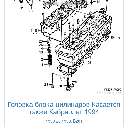
Головка блока цилиндров Касается
также Кабриолет 1994
1990 до 1993, B201