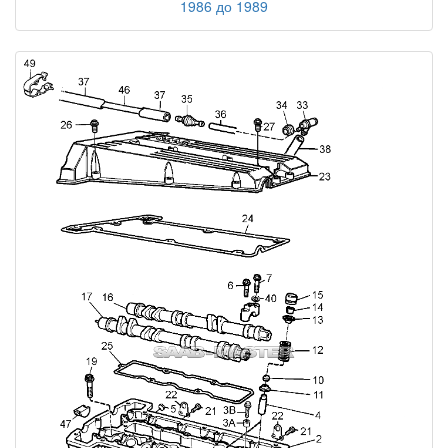
1986 до 1989