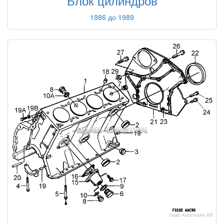
Блок цилиндров
1986 до 1989