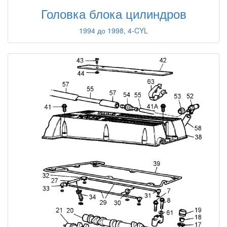
Головка блока цилиндров
1994 до 1998, 4-CYL