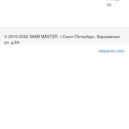
10
© 2010-2026 SAAB MASTER. г.Санкт-Петербург, Варшавская
ул. д.5А
stepanen.com