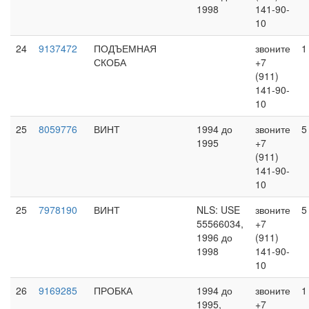
1998
141-90-
10
24
9137472
ПОДЪЕМНАЯ
звоните
1
СКОБА
+7
(911)
141-90-
10
25
8059776
ВИНТ
1994 до
звоните
5
1995
+7
(911)
141-90-
10
25
7978190
ВИНТ
NLS: USE
звоните
5
55566034,
+7
1996 до
(911)
1998
141-90-
10
26
9169285
ПРОБКА
1994 до
звоните
1
1995,
+7