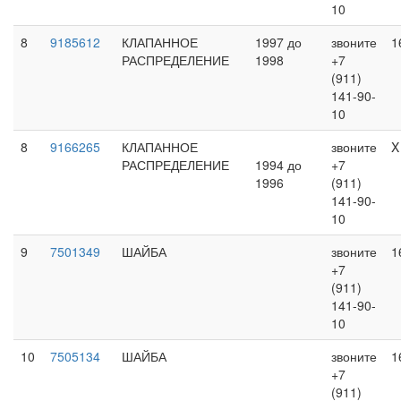
10
8
9185612
КЛАПАННОЕ
1997 до
звоните
1
РАСПРЕДЕЛЕНИЕ
1998
+7
(911)
141-90-
10
8
9166265
КЛАПАННОЕ
звоните
X
РАСПРЕДЕЛЕНИЕ
1994 до
+7
1996
(911)
141-90-
10
9
7501349
ШАЙБА
звоните
1
+7
(911)
141-90-
10
10
7505134
ШАЙБА
звоните
1
+7
(911)