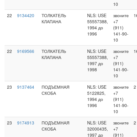
10
22
9134420
ТОЛКАТЕЛЬ
NLS: USE
звоните
1
КЛАПАНА
55557388,
+7
1994 до
(911)
1996
141-90-
10
22
9169566
ТОЛКАТЕЛЬ
NLS: USE
звоните
1
КЛАПАНА
55557388,
+7
1997 до
(911)
1998
141-90-
10
23
9137464
ПОДЪЕМНАЯ
NLS: USE
звоните
2
СКОБА
5122825,
+7
1994 до
(911)
1996
141-90-
10
23
9174913
ПОДЪЕМНАЯ
NLS: USE
звоните
2
СКОБА
32000435,
+7
1997 до
(911)