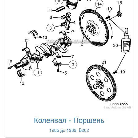
Коленвал - Поршень
1985 до 1989, B202