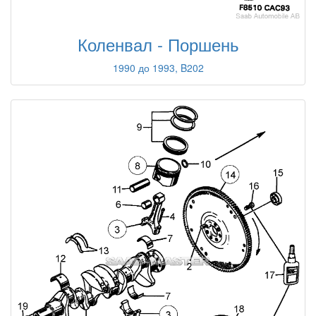
Коленвал - Поршень
1990 до 1993, B202