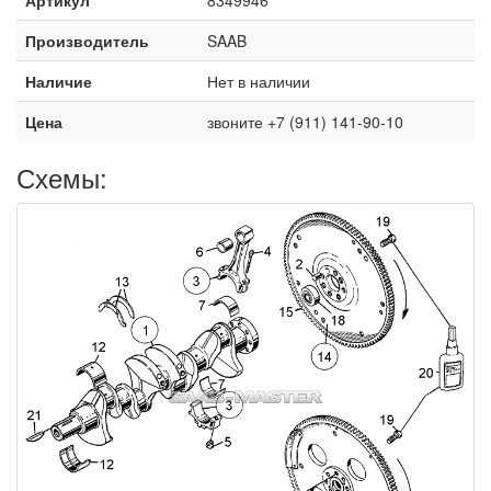
Производитель
SAAB
Наличие
Нет в наличии
Цена
звоните +7 (911) 141-90-10
Схемы: