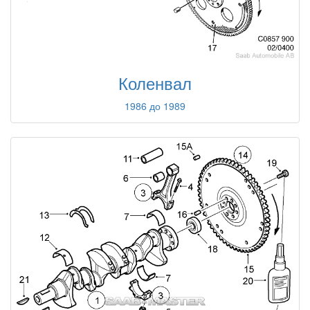
Коленвал
1986 до 1989