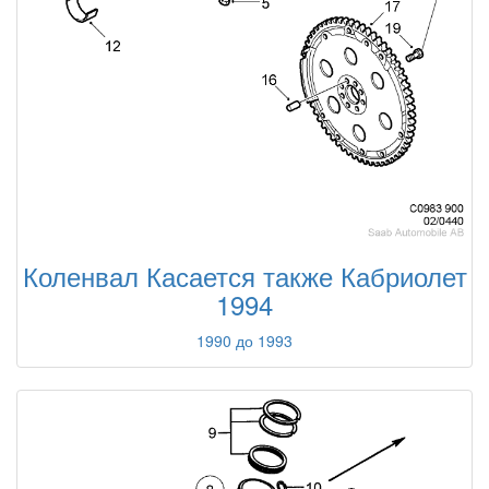
Коленвал Касается также Кабриолет
1994
1990 до 1993