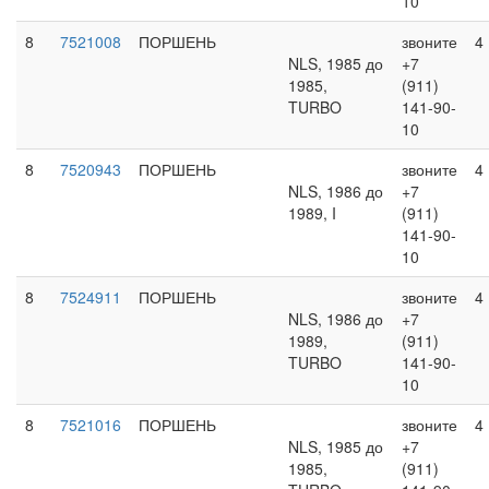
10
8
7521008
ПОРШЕНЬ
звоните
4
NLS, 1985 до
+7
1985,
(911)
TURBO
141-90-
10
8
7520943
ПОРШЕНЬ
звоните
4
NLS, 1986 до
+7
1989, I
(911)
141-90-
10
8
7524911
ПОРШЕНЬ
звоните
4
NLS, 1986 до
+7
1989,
(911)
TURBO
141-90-
10
8
7521016
ПОРШЕНЬ
звоните
4
NLS, 1985 до
+7
1985,
(911)