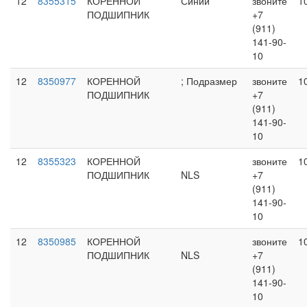
12
8355315
КОРЕННОЙ
Синий
звоните
1
ПОДШИПНИК
+7
(911)
141-90-
10
12
8350977
КОРЕННОЙ
; Подразмер
звоните
1
ПОДШИПНИК
+7
(911)
141-90-
10
12
8355323
КОРЕННОЙ
звоните
1
ПОДШИПНИК
NLS
+7
(911)
141-90-
10
12
8350985
КОРЕННОЙ
звоните
1
ПОДШИПНИК
NLS
+7
(911)
141-90-
10