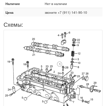
Наличие
Нет в наличии
Цена
звоните +7 (911) 141-90-10
Схемы: