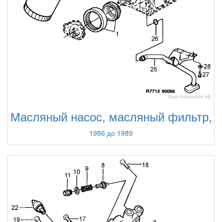
Масляный насос, масляный фильтр,
1986 до 1989