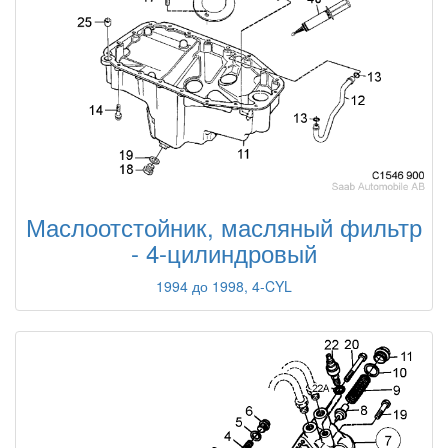
Маслоотстойник, масляный фильтр
- 4-цилиндровый
1994 до 1998, 4-CYL