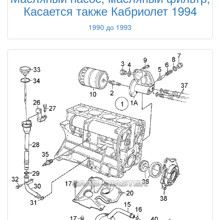
Касается также Кабриолет 1994
1990 до 1993