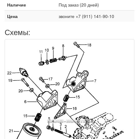
Наличие
Под заказ (20 дней)
Цена
звоните +7 (911) 141-90-10
Схемы: