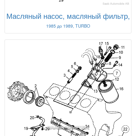
Масляный насос, масляный фильтр,
1985 до 1989, TURBO