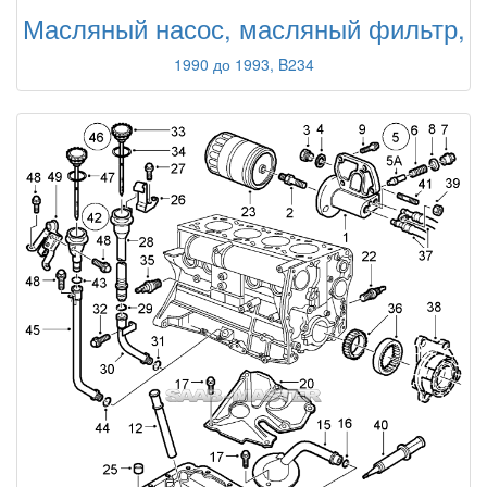
Масляный насос, масляный фильтр,
1990 до 1993, B234