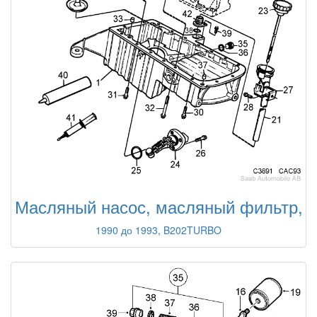
Масляный насос, масляный фильтр,
1990 до 1993, B202TURBO