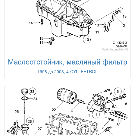
Маслоотстойник, масляный фильтр
1998 до 2003, 4-CYL, PETROL