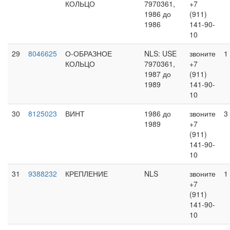
КОЛЬЦО
7970361,
+7
1986 до
(911)
1986
141-90-
10
29
8046625
О-ОБРАЗНОЕ
NLS: USE
звоните
1
КОЛЬЦО
7970361,
+7
1987 до
(911)
1989
141-90-
10
30
8125023
ВИНТ
1986 до
звоните
3
1989
+7
(911)
141-90-
10
31
9388232
КРЕПЛЕНИЕ
NLS
звоните
1
+7
(911)
141-90-
10