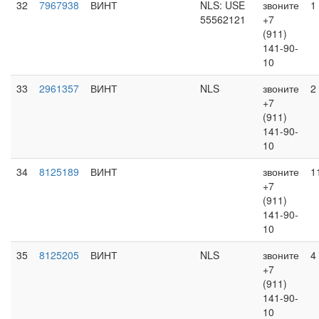
32
7967938
ВИНТ
NLS: USE
звоните
1
55562121
+7
(911)
141-90-
10
33
2961357
ВИНТ
NLS
звоните
2
+7
(911)
141-90-
10
34
8125189
ВИНТ
звоните
1
+7
(911)
141-90-
10
35
8125205
ВИНТ
NLS
звоните
4
+7
(911)
141-90-
10