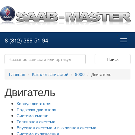
8 (812) 369-51-94
Toggl
naviga
Поиск
Главная
Каталог запчастей
9000
Двигатель
Двигатель
Корпус двигателя
Подвеска двигателя
Система смазки
Топливная система
Впускная система и выхлопная система
Система охлаждения