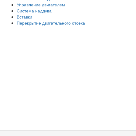
Управление двигателем
Система наддува
Вставки
Перекрытие двигательного отсека